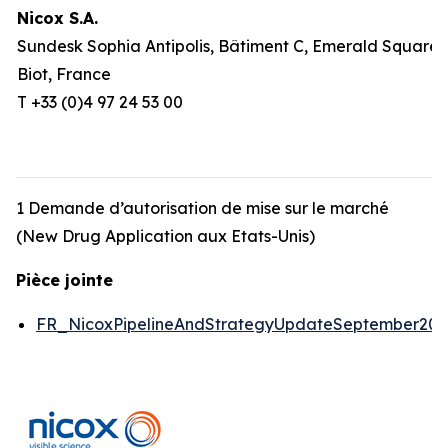
Nicox S.A.
Sundesk Sophia Antipolis, Bâtiment C, Emerald Square, 
Biot, France
T +33 (0)4 97 24 53 00
1 Demande d’autorisation de mise sur le marché
(New Drug Application aux Etats-Unis)
Pièce jointe
FR_NicoxPipelineAndStrategyUpdateSeptember20