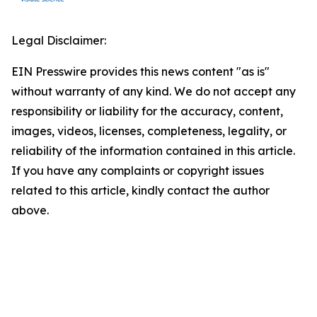
Legal Disclaimer:
EIN Presswire provides this news content "as is"
without warranty of any kind. We do not accept any
responsibility or liability for the accuracy, content,
images, videos, licenses, completeness, legality, or
reliability of the information contained in this article.
If you have any complaints or copyright issues
related to this article, kindly contact the author
above.