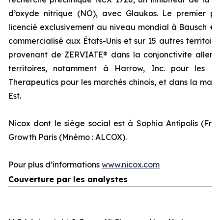
d’oxyde nitrique (NO), avec Glaukos. Le premier p
licencié exclusivement au niveau mondial à Bausch + 
commercialisé aux États-Unis et sur 15 autres territoir
provenant de ZERVIATE® dans la conjonctivite allergiq
territoires, notamment à Harrow, Inc. pour les É
Therapeutics pour les marchés chinois, et dans la majo
Est.
Nicox dont le siège social est à Sophia Antipolis (Fra
Growth Paris (Mnémo : ALCOX).
Pour plus d’informations
www.nicox.com
Couverture par les analystes