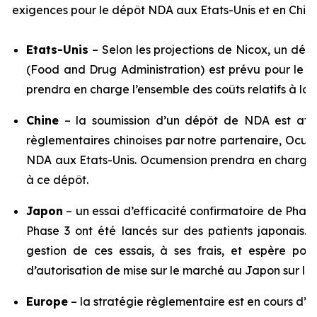
exigences pour le dépôt NDA aux Etats-Unis et en Chine
Etats-Unis
– Selon les projections de Nicox, un dé
(Food and Drug Administration) est prévu pour le 
prendra en charge l’ensemble des coûts relatifs à la
Chine
– la soumission d’un dépôt de NDA est att
règlementaires chinoises par notre partenaire, Ocum
NDA aux Etats-Unis. Ocumension prendra en charge l
à ce dépôt.
Japon
– un essai d’efficacité confirmatoire de Phase
Phase 3 ont été lancés sur des patients japonais.
gestion de ces essais, à ses frais, et espère p
d’autorisation de mise sur le marché au Japon sur la
Europe
– la stratégie règlementaire est en cours d’é