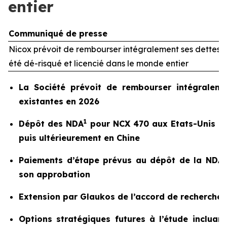
entier
Communiqué de presse
Nicox prévoit de rembourser intégralement ses dettes 
été dé-risqué et licencié dans le monde entier
La Société prévoit de rembourser intégralemen
existantes en 2026
1
Dépôt des NDA
pour NCX 470 aux Etats-Unis (a
puis ultérieurement en Chine
Paiements d’étape prévus au dépôt de la NDA a
son approbation
Extension par Glaukos de l’accord de recherche
Options stratégiques futures à l’étude incluan