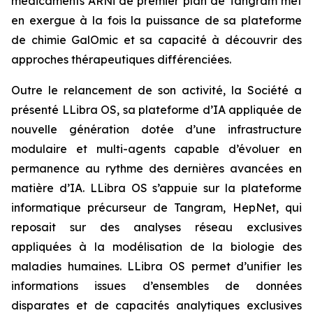
médicaments ARNi de premier plan de Tangram met
en exergue à la fois la puissance de sa plateforme
de chimie GalOmic et sa capacité à découvrir des
approches thérapeutiques différenciées.
Outre le relancement de son activité, la Société a
présenté LLibra OS, sa plateforme d’IA appliquée de
nouvelle génération dotée d’une infrastructure
modulaire et multi-agents capable d’évoluer en
permanence au rythme des dernières avancées en
matière d’IA. LLibra OS s’appuie sur la plateforme
informatique précurseur de Tangram, HepNet, qui
reposait sur des analyses réseau exclusives
appliquées à la modélisation de la biologie des
maladies humaines. LLibra OS permet d’unifier les
informations issues d’ensembles de données
disparates et de capacités analytiques exclusives