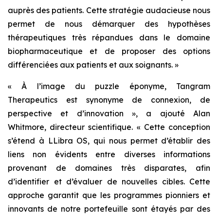
auprès des patients. Cette stratégie audacieuse nous
permet de nous démarquer des hypothèses
thérapeutiques très répandues dans le domaine
biopharmaceutique et de proposer des options
différenciées aux patients et aux soignants. »
« À l’image du puzzle éponyme, Tangram
Therapeutics est synonyme de connexion, de
perspective et d’innovation »,
a ajouté Alan
Whitmore, directeur scientifique.
« Cette conception
s’étend à LLibra OS, qui nous permet d’établir des
liens non évidents entre diverses informations
provenant de domaines très disparates, afin
d’identifier et d’évaluer de nouvelles cibles. Cette
approche garantit que les programmes pionniers et
innovants de notre portefeuille sont étayés par des