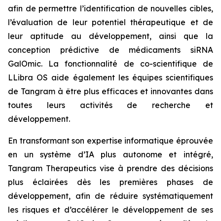
afin de permettre l’identification de nouvelles cibles,
l’évaluation de leur potentiel thérapeutique et de
leur aptitude au développement, ainsi que la
conception prédictive de médicaments siRNA
GalOmic. La fonctionnalité de co-scientifique de
LLibra OS aide également les équipes scientifiques
de Tangram à être plus efficaces et innovantes dans
toutes leurs activités de recherche et
développement.
En transformant son expertise informatique éprouvée
en un système d’IA plus autonome et intégré,
Tangram Therapeutics vise à prendre des décisions
plus éclairées dès les premières phases de
développement, afin de réduire systématiquement
les risques et d’accélérer le développement de ses