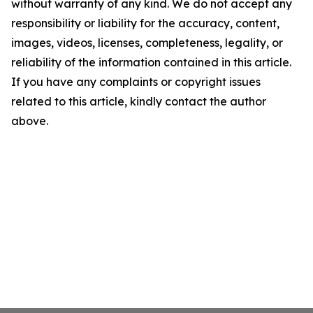
without warranty of any kind. We do not accept any
responsibility or liability for the accuracy, content,
images, videos, licenses, completeness, legality, or
reliability of the information contained in this article.
If you have any complaints or copyright issues
related to this article, kindly contact the author
above.