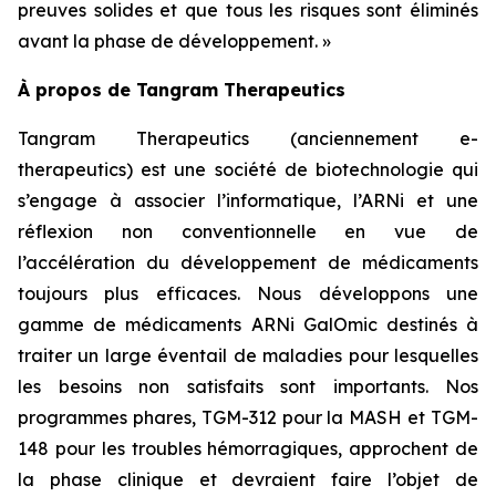
preuves solides et que tous les risques sont éliminés
avant la phase de développement. »
À propos de Tangram Therapeutics
Tangram Therapeutics (anciennement e-
therapeutics) est une société de biotechnologie qui
s’engage à associer l’informatique, l’ARNi et une
réflexion non conventionnelle en vue de
l’accélération du développement de médicaments
toujours plus efficaces. Nous développons une
gamme de médicaments ARNi GalOmic destinés à
traiter un large éventail de maladies pour lesquelles
les besoins non satisfaits sont importants. Nos
programmes phares, TGM-312 pour la MASH et TGM-
148 pour les troubles hémorragiques, approchent de
la phase clinique et devraient faire l’objet de