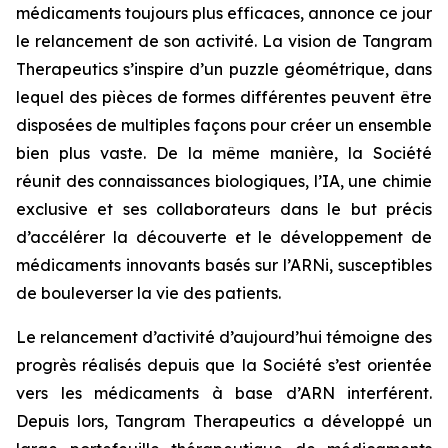
médicaments toujours plus efficaces, annonce ce jour
le relancement de son activité. La vision de Tangram
Therapeutics s’inspire d’un puzzle géométrique, dans
lequel des pièces de formes différentes peuvent être
disposées de multiples façons pour créer un ensemble
bien plus vaste. De la même manière, la Société
réunit des connaissances biologiques, l’IA, une chimie
exclusive et ses collaborateurs dans le but précis
d’accélérer la découverte et le développement de
médicaments innovants basés sur l’ARNi, susceptibles
de bouleverser la vie des patients.
Le relancement d’activité d’aujourd’hui témoigne des
progrès réalisés depuis que la Société s’est orientée
vers les médicaments à base d’ARN interférent.
Depuis lors, Tangram Therapeutics a développé un