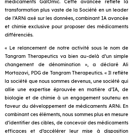
médicaments GalOmic. Cette avancée reflète la
transformation plus vaste de la Société en un leader
de l’ARNi axé sur les données, combinant IA avancée
et chimie exclusive pour proposer des médicaments
différenciés.
« Le relancement de notre activité sous le nom de
Tangram Therapeutics va bien au-delà d’un simple
changement de dénomination »
, a déclaré Ali
Mortazavi, PDG de Tangram Therapeutics.
« Il reflète
la société que nous sommes devenus, une société qui
allie une expertise éprouvée en matière d’IA, de
biologie et de chimie à un engagement soutenu en
faveur du développement de médicaments ARNi. En
combinant ces éléments, nous sommes plus en mesure
d’identifier des cibles, de concevoir des médicaments
efficaces et d’accélérer leur mise à disposition