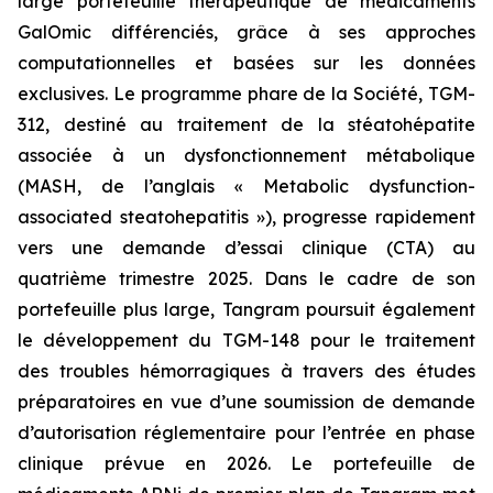
large portefeuille thérapeutique de médicaments
GalOmic différenciés, grâce à ses approches
computationnelles et basées sur les données
exclusives. Le programme phare de la Société, TGM-
312, destiné au traitement de la stéatohépatite
associée à un dysfonctionnement métabolique
(MASH, de l’anglais « Metabolic dysfunction-
associated steatohepatitis »), progresse rapidement
vers une demande d’essai clinique (CTA) au
quatrième trimestre 2025. Dans le cadre de son
portefeuille plus large, Tangram poursuit également
le développement du TGM-148 pour le traitement
des troubles hémorragiques à travers des études
préparatoires en vue d’une soumission de demande
d’autorisation réglementaire pour l’entrée en phase
clinique prévue en 2026. Le portefeuille de