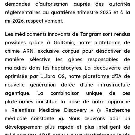
demandes d’autorisation auprès des autorités
réglementaires au quatrième trimestre 2025 et à la
mi-2026, respectivement.
Les médicaments innovants de Tangram sont rendus
possibles grâce à GalOmic, notre plateforme de
chimie ARNi exclusive conçue pour désactiver de
manière sélective les gènes responsables de
maladies dans les hépatocytes. La découverte est
optimisée par LLibra OS, notre plateforme d’IA de
nouvelle génération dotée d’une infrastructure
agentique. La combinaison unique de ces
plateformes constitue la base de notre approche
« Relentless Medicine Discovery » (« Recherche
médicale constante »). Nous œuvrons pour un
développement plus rapide et plus intelligent de