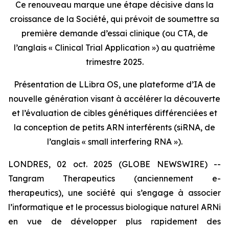
Ce renouveau marque une étape décisive dans la
croissance de la Société, qui prévoit de soumettre sa
première demande d’essai clinique (ou CTA, de
l’anglais « Clinical Trial Application ») au quatrième
trimestre 2025.
Présentation de LLibra OS, une plateforme d’IA de
nouvelle génération visant à accélérer la découverte
et l’évaluation de cibles génétiques différenciées et
la conception de petits ARN interférents (siRNA, de
l’anglais « small interfering RNA »).
LONDRES, 02 oct. 2025 (GLOBE NEWSWIRE) --
Tangram Therapeutics (anciennement e-
therapeutics), une société qui s’engage à associer
l’informatique et le processus biologique naturel ARNi
en vue de développer plus rapidement des