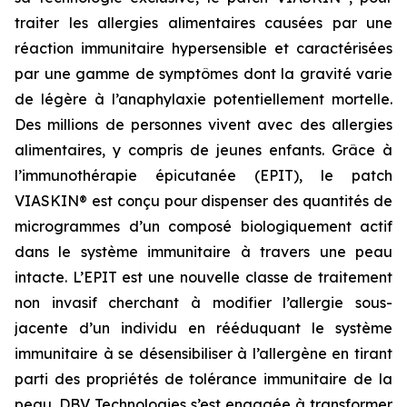
traiter les allergies alimentaires causées par une
réaction immunitaire hypersensible et caractérisées
par une gamme de symptômes dont la gravité varie
de légère à l’anaphylaxie potentiellement mortelle.
Des millions de personnes vivent avec des allergies
alimentaires, y compris de jeunes enfants. Grâce à
l’immunothérapie épicutanée (EPIT), le patch
VIASKIN® est conçu pour dispenser des quantités de
microgrammes d’un composé biologiquement actif
dans le système immunitaire à travers une peau
intacte. L’EPIT est une nouvelle classe de traitement
non invasif cherchant à modifier l’allergie sous-
jacente d’un individu en rééduquant le système
immunitaire à se désensibiliser à l’allergène en tirant
parti des propriétés de tolérance immunitaire de la
peau. DBV Technologies s’est engagée à transformer