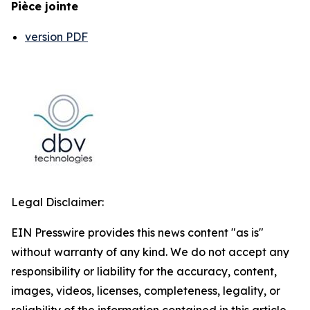
Pièce jointe
version PDF
Legal Disclaimer:
EIN Presswire provides this news content "as is"
without warranty of any kind. We do not accept any
responsibility or liability for the accuracy, content,
images, videos, licenses, completeness, legality, or