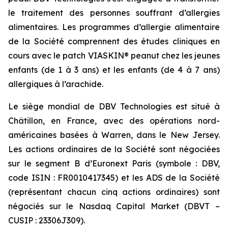
le traitement des personnes souffrant d’allergies
alimentaires. Les programmes d’allergie alimentaire
de la Société comprennent des études cliniques en
cours avec le patch VIASKIN® peanut chez les jeunes
enfants (de 1 à 3 ans) et les enfants (de 4 à 7 ans)
allergiques à l’arachide.
Le siège mondial de DBV Technologies est situé à
Châtillon, en France, avec des opérations nord-
américaines basées à Warren, dans le New Jersey.
Les actions ordinaires de la Société sont négociées
sur le segment B d’Euronext Paris (symbole : DBV,
code ISIN : FR0010417345) et les ADS de la Société
(représentant chacun cinq actions ordinaires) sont
négociés sur le Nasdaq Capital Market (DBVT –
CUSIP : 23306J309).