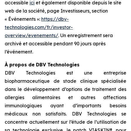
accessible
ici
et également disponible depuis le site
web de la société, page Investisseurs, section
« Événements »:
https://dbv-
technologies.com/fr/investor-
overview/evenements/
. Un enregistrement sera
archivé et accessible pendant 90 jours après
l’événement.
À propos de DBV Technologies
DBV Technologies est une entreprise
biopharmaceutique de stade clinique spécialisée
dans le développement d’options de traitement des
allergies alimentaires et autres affections
immunologiques ayant d’importants besoins
médicaux non satisfaits. DBV Technologies se
concentre actuellement sur l’étude de l’utilisation de
sa technologie exclusive, le patch VIASKIN®, pour