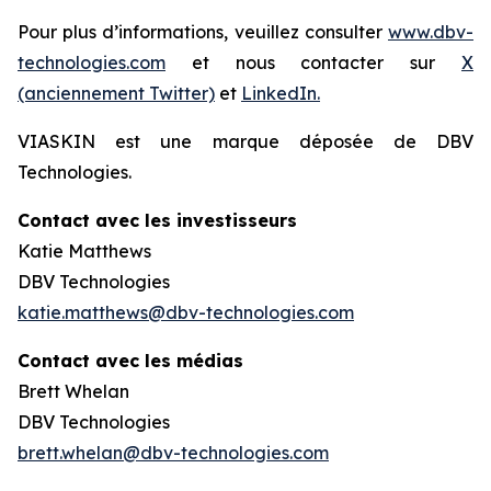
Pour plus d’informations, veuillez consulter
www.dbv-
technologies.com
et nous contacter sur
X
(anciennement Twitter)
et
LinkedIn.
VIASKIN est une marque déposée de DBV
Technologies.
Contact avec les investisseurs
Katie Matthews
DBV Technologies
katie.matthews@dbv-technologies.com
Contact avec les médias
Brett Whelan
DBV Technologies
brett.whelan@dbv-technologies.com